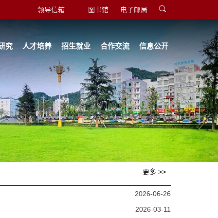
领导信箱
图书馆
电子邮局
研究
人才培养
招生就业
合作交流
信息公开
更多 >>
2026-06-26
2026-03-11