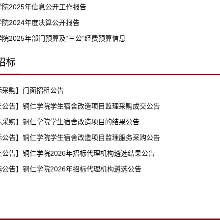
院2025年信息公开工作报告
院2024年度决算公开报告
院2025年部门预算及“三公”经费预算信息
招标
标采购】门面招租公告
交公告】铜仁学院学生宿舍改造项目监理采购成交公告
标采购】铜仁学院学生宿舍改造项目的结果公告
标公告】铜仁学院学生宿舍改造项目监理服务采购公告
交公告】铜仁学院2026年招标代理机构遴选结果公告
选公告】铜仁学院2026年招标代理机构遴选公告