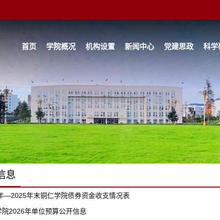
首页
学院概况
机构设置
新闻中心
党建思政
科学
信息
4年—2025年末铜仁学院债券资金收支情况表
院2026年单位预算公开信息