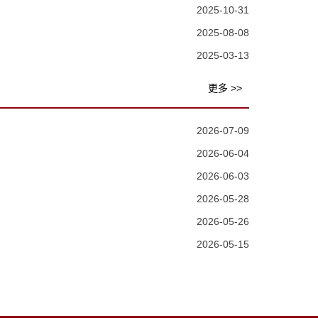
2025-10-31
2025-08-08
2025-03-13
更多 >>
2026-07-09
2026-06-04
2026-06-03
2026-05-28
2026-05-26
2026-05-15