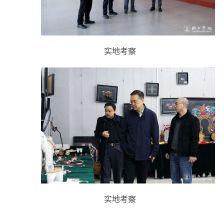
实地考察
实地考察