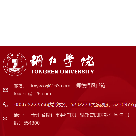
trxywxy
163.com 师德师风邮箱:
邮箱：
trxyrsc@126.com
贵州省铜仁市碧江区川硐教育园区铜仁学院 邮
地址：
编：554300