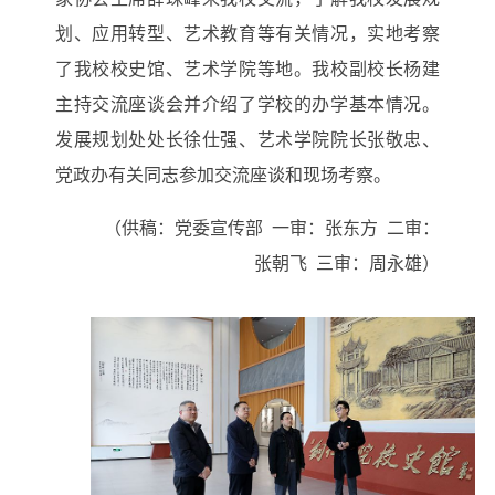
划、应用转型、艺术教育等有关情况，实地考察
了我校校史馆、艺术学院等地。我校副校长杨建
主持交流座谈会并介绍了学校的办学基本情况。
发展规划处处长徐仕强、艺术学院院长张敬忠、
党政办有关同志参加交流座谈和现场考察。
（供稿：党委宣传部
一审：张东方
二审：
张朝飞
三审：周永雄）